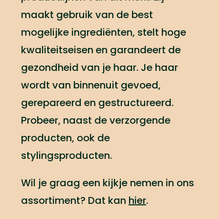
maakt gebruik van de best
mogelijke ingrediënten, stelt hoge
kwaliteitseisen en garandeert de
gezondheid van je haar. Je haar
wordt van binnenuit gevoed,
gerepareerd en gestructureerd.
Probeer, naast de verzorgende
producten, ook de
stylingsproducten.
Wil je graag een kijkje nemen in ons
assortiment? Dat kan
hier
.