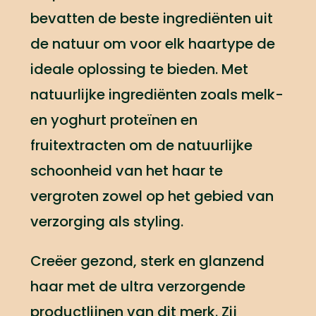
bevatten de beste ingrediënten uit
de natuur om voor elk haartype de
ideale oplossing te bieden. Met
natuurlijke ingrediënten zoals melk-
en yoghurt proteïnen en
fruitextracten om de natuurlijke
schoonheid van het haar te
vergroten zowel op het gebied van
verzorging als styling.
Creëer gezond, sterk en glanzend
haar met de ultra verzorgende
productlijnen van dit merk. Zij