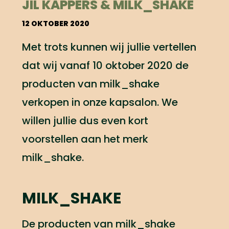
JIL KAPPERS & MILK_SHAKE
12 OKTOBER 2020
Met trots kunnen wij jullie vertellen
dat wij vanaf 10 oktober 2020 de
producten van milk_shake
verkopen in onze kapsalon. We
willen jullie dus even kort
voorstellen aan het merk
milk_shake.
MILK_SHAKE
De producten van milk_shake