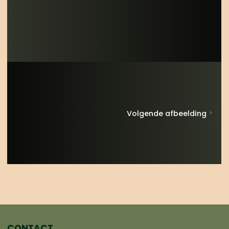
Volgende afbeelding
CONTACT