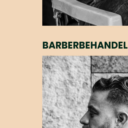
BARBERBEHANDEL