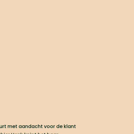
urt met aandacht voor de klant