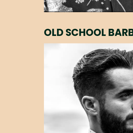
OLD SCHOOL BAR