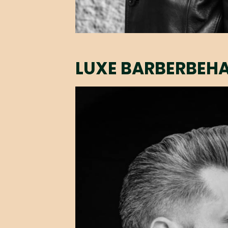
LUXE BARBERBEH