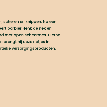
, scheren en knippen. Na een
rt barbier Henk de nek en
rd met open scheermes. Hierna
n brengt hij deze netjes in
tieke verzorgingsproducten.