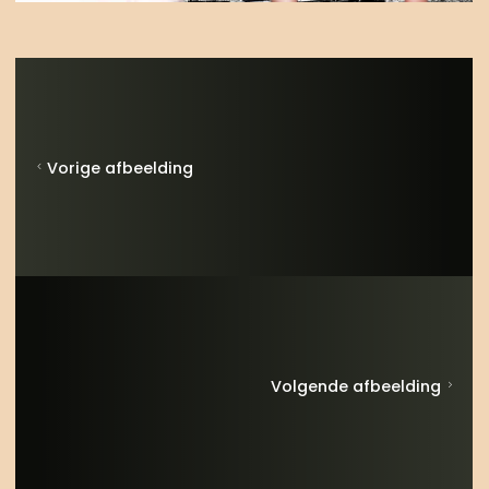
Vorige afbeelding
Volgende afbeelding