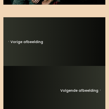
Vorige afbeelding
Volgende afbeelding