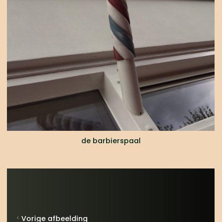
de barbierspaal
Vorige afbeelding