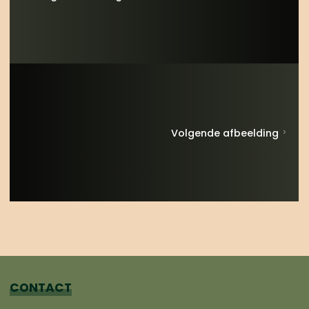
Volgende afbeelding
CONTACT