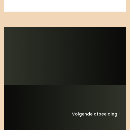
Volgende afbeelding