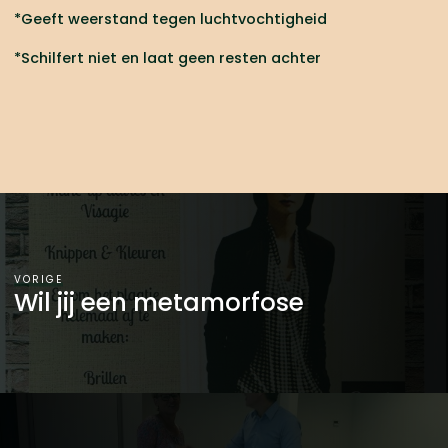
*Geeft weerstand tegen luchtvochtigheid
*Schilfert niet en laat geen resten achter
VORIGE
Wil jij een metamorfose