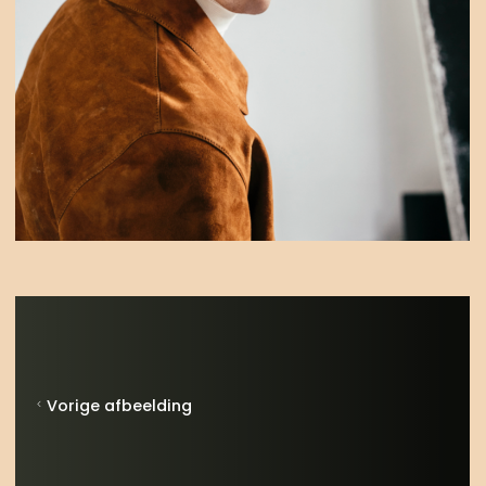
Vorige afbeelding