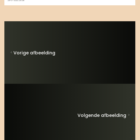
Vorige afbeelding
Volgende afbeelding