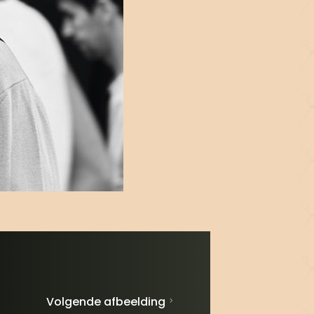
Volgende afbeelding