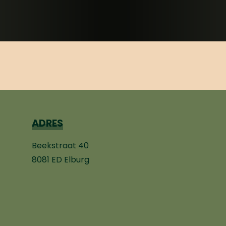
ADRES
Beekstraat 40
8081 ED Elburg