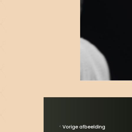
Vorige afbeelding