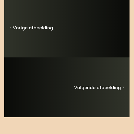
Vorige afbeelding
Volgende afbeelding