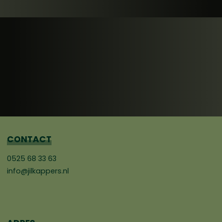
CONTACT
0525 68 33 63
info@jilkappers.nl