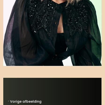
Vorige afbeelding